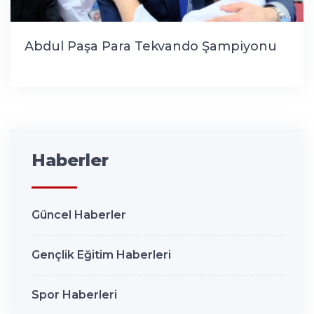
Abdul Paşa Para Tekvando Şampiyonu
Haberler
Güncel Haberler
Gençlik Eğitim Haberleri
Spor Haberleri