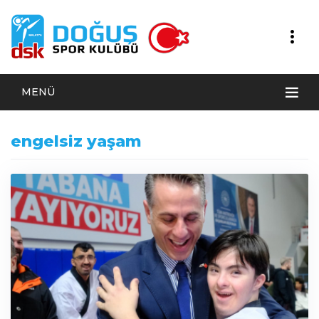
MENÜ
engelsiz yaşam