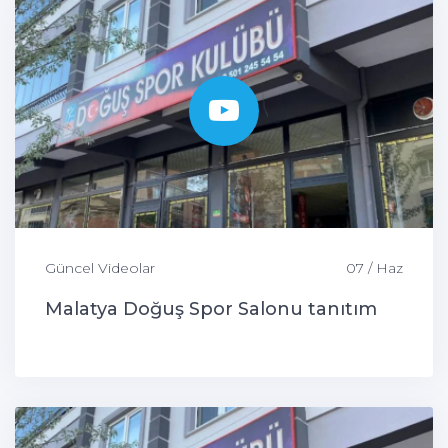
Güncel Videolar
07 / Haz
Malatya Doğuş Spor Salonu tanıtım