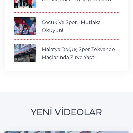
Çocuk Ve Spor... Mutlaka
Okuyun!
Malatya Doğuş Spor Tekvando
Maçlarında Zirve Yaptı
YENİ VİDEOLAR