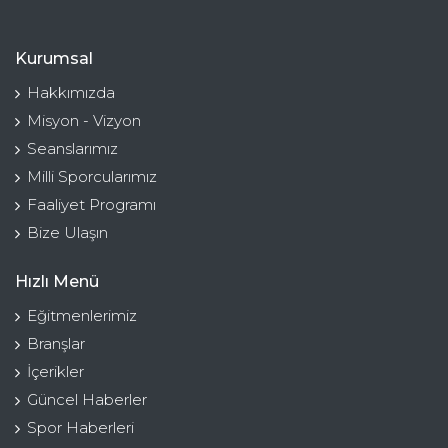
Kurumsal
Hakkımızda
Misyon - Vizyon
Seanslarımız
Milli Sporcularımız
Faaliyet Programı
Bize Ulaşın
Hızlı Menü
Eğitmenlerimiz
Branşlar
İçerikler
Güncel Haberler
Spor Haberleri