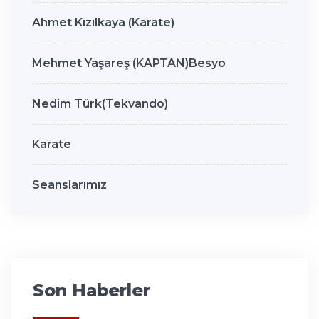
Ahmet Kızılkaya (Karate)
Mehmet Yaşareş (KAPTAN)Besyo
Nedim Türk(Tekvando)
Karate
Seanslarımız
Son Haberler