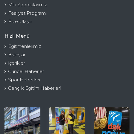
Milli Sporcularımız
Faaliyet Programı
Bize Ulaşın
Hızlı Menü
Eğitmenlerimiz
Branşlar
İçerikler
Güncel Haberler
Spor Haberleri
Gençlik Eğitim Haberleri