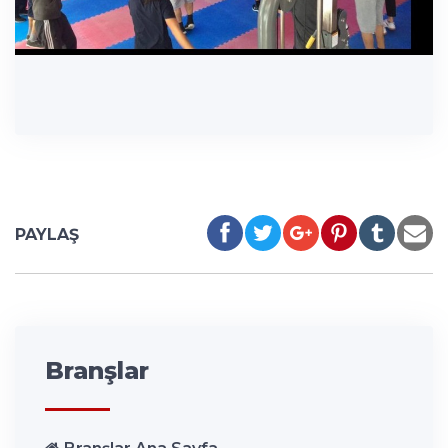
PAYLAŞ
Branşlar