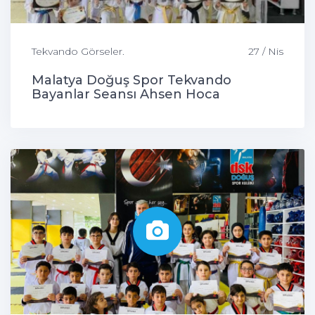
Tekvando Görseler.
27 / Nis
Malatya Doğuş Spor Tekvando
Bayanlar Seansı Ahsen Hoca