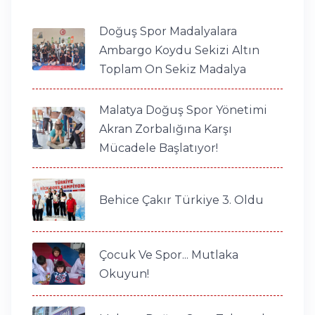
Doğuş Spor Madalyalara
Ambargo Koydu Sekizi Altın
Toplam On Sekiz Madalya
Malatya Doğuş Spor Yönetimi
Akran Zorbalığına Karşı
Mücadele Başlatıyor!
Behice Çakır Türkiye 3. Oldu
Çocuk Ve Spor... Mutlaka
Okuyun!