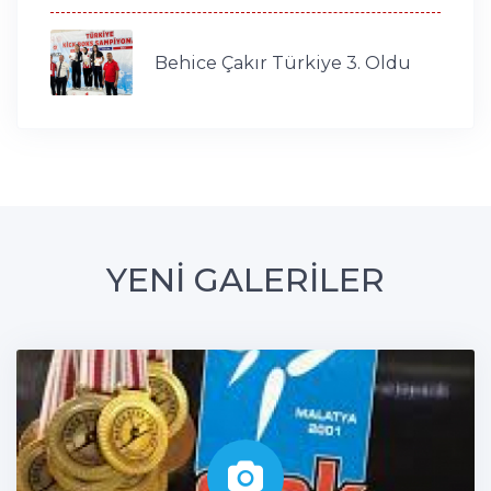
Behice Çakır Türkiye 3. Oldu
YENİ GALERİLER