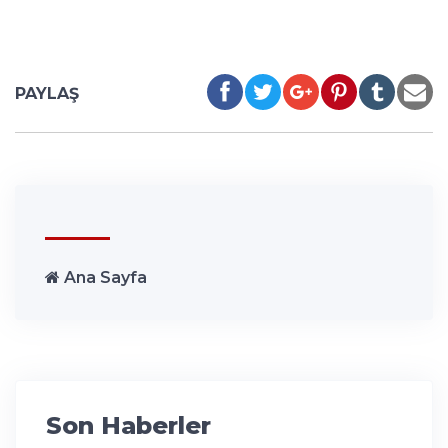
PAYLAŞ
Ana Sayfa
Son Haberler