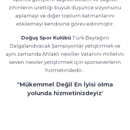
zihinlerin ürettiği büyük düşünce vizyonunu
aşılamayı ve diğer toplum katmanlarını
etkilemeyi kendisine görev edinmiştir.
Doğuş Spor Kulübü
Türk Bayrağını
Dalgalandıracak Şampiyonlar yetiştirmek ve
aynı zamanda Ahlaklı nesiller Vatanını milletini
seven nesiler yetiştirmek için sporseverlerin
hizmetindedir...
"Mükemmel Değil En İyisi olma
yolunda hizmetinizdeyiz'