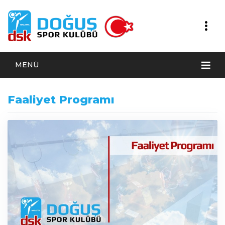
MENÜ
Faaliyet Programı