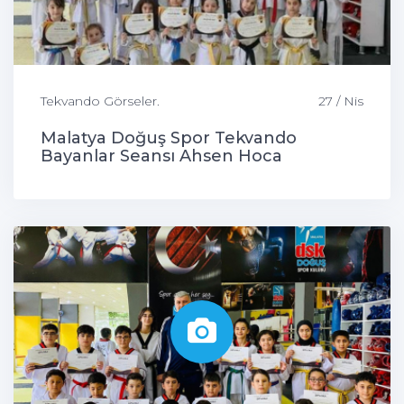
Tekvando Görseler.
27 / Nis
Malatya Doğuş Spor Tekvando
Bayanlar Seansı Ahsen Hoca