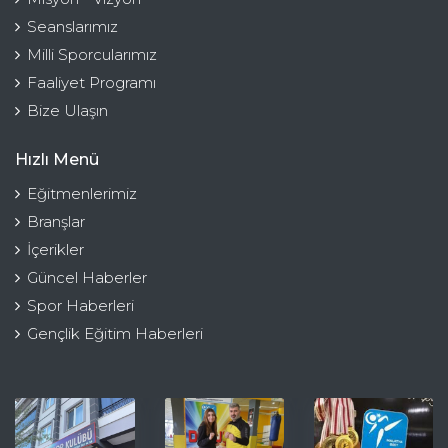
Seanslarımız
Milli Sporcularımız
Faaliyet Programı
Bize Ulaşın
Hızlı Menü
Eğitmenlerimiz
Branşlar
İçerikler
Güncel Haberler
Spor Haberleri
Gençlik Eğitim Haberleri