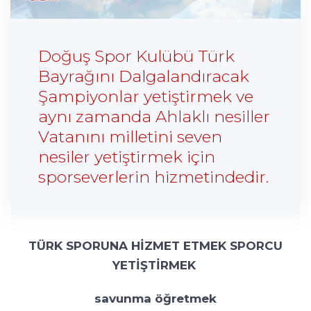
Doğuş Spor Kulübü Türk
Bayrağını Dalgalandıracak
Şampiyonlar yetiştirmek ve
aynı zamanda Ahlaklı nesiller
Vatanını milletini seven
nesiler yetiştirmek için
sporseverlerin hizmetindedir.
TÜRK SPORUNA HİZMET ETMEK SPORCU
YETİŞTİRMEK
savunma öğretmek