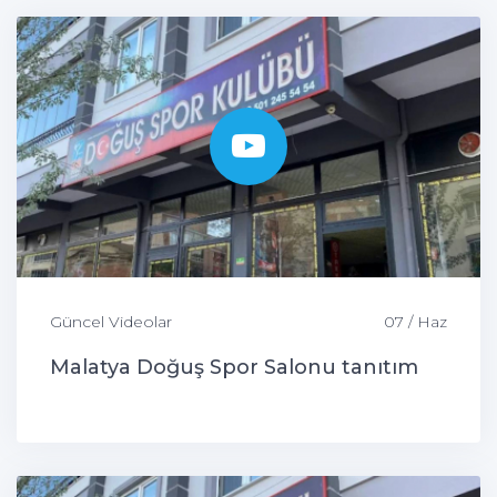
Güncel Videolar
07 / Haz
Malatya Doğuş Spor Salonu tanıtım