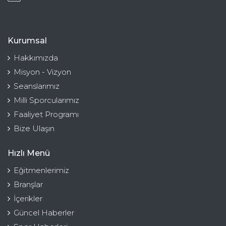
Kurumsal
Hakkımızda
Misyon - Vizyon
Seanslarımız
Milli Sporcularımız
Faaliyet Programı
Bize Ulaşın
Hızlı Menü
Eğitmenlerimiz
Branşlar
İçerikler
Güncel Haberler