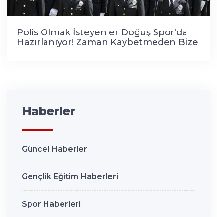
Polis Olmak İsteyenler Doğuş Spor'da
Hazırlanıyor! Zaman Kaybetmeden Bize
Uğrayın!
Haberler
Güncel Haberler
Gençlik Eğitim Haberleri
Spor Haberleri