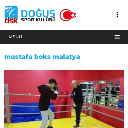
MENÜ
mustafa boks malatya