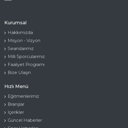
Kurumsal
Hakkımızda
Misyon - Vizyon
Seanslarımız
Milli Sporcularımız
Faaliyet Programı
Bize Ulaşın
Hızlı Menü
Eğitmenlerimiz
Branşlar
İçerikler
Güncel Haberler