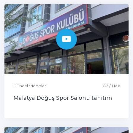
Güncel Videolar
07 / Haz
Malatya Doğuş Spor Salonu tanıtım