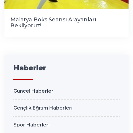
Malatya Boks Seansı Arayanları
Bekliyoruz!
Haberler
Güncel Haberler
Gençlik Eğitim Haberleri
Spor Haberleri