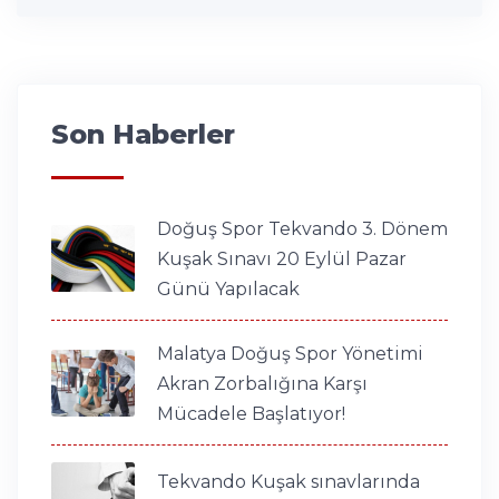
Son Haberler
Doğuş Spor Tekvando 3. Dönem
Kuşak Sınavı 20 Eylül Pazar
Günü Yapılacak
Malatya Doğuş Spor Yönetimi
Akran Zorbalığına Karşı
Mücadele Başlatıyor!
Tekvando Kuşak sınavlarında