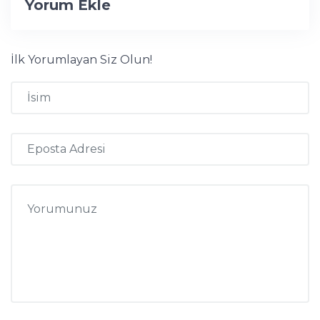
Yorum Ekle
İlk Yorumlayan Siz Olun!