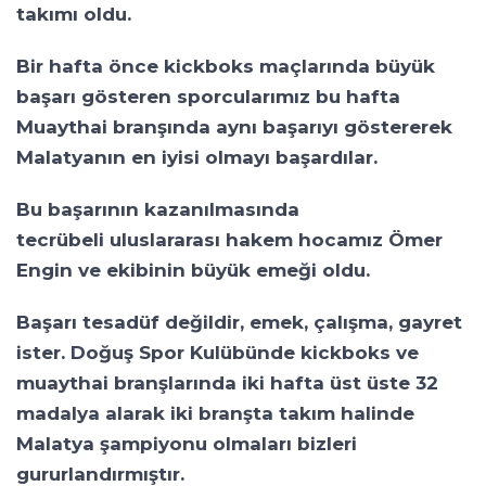
takımı oldu.
Bir hafta önce kickboks maçlarında büyük
başarı gösteren sporcularımız bu hafta
Muaythai branşında aynı başarıyı göstererek
Malatyanın en iyisi olmayı başardılar.
Bu başarının kazanılmasında
tecrübeli uluslararası hakem hocamız Ömer
Engin ve ekibinin büyük emeği oldu.
Başarı tesadüf değildir, emek, çalışma, gayret
ister. Doğuş Spor Kulübünde kickboks ve
muaythai branşlarında iki hafta üst üste 32
madalya alarak iki branşta takım halinde
Malatya şampiyonu olmaları bizleri
gururlandırmıştır.