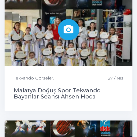
Tekvando Görseler.
27 / Nis
Malatya Doğuş Spor Tekvando
Bayanlar Seansı Ahsen Hoca