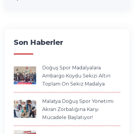
Son Haberler
Doğuş Spor Madalyalara
Ambargo Koydu Sekizi Altın
Toplam On Sekiz Madalya
Malatya Doğuş Spor Yönetimi
Akran Zorbalığına Karşı
Mücadele Başlatıyor!