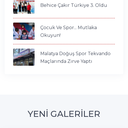
Behice Çakır Türkiye 3. Oldu
Çocuk Ve Spor... Mutlaka
Okuyun!
Malatya Doğuş Spor Tekvando
Maçlarında Zirve Yaptı
YENİ GALERİLER