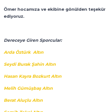
Ömer hocamıza ve ekibine gönülden teşekür
ediyoruz.
Dereceye Giren Sporcular:
Arda Öztürk Altın
Seydi Burak Şahin Altın
Hasan Kayra Bozkurt Altın
Melih Gümüşbaş Altın
Berat Aluçlu Altın