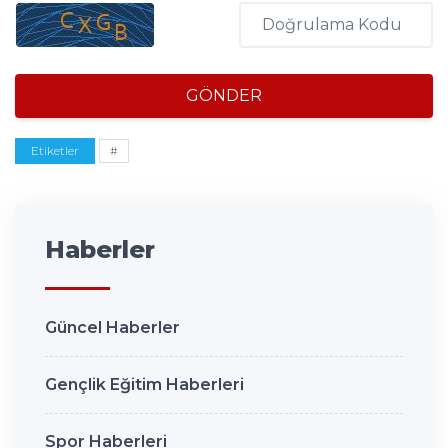
GÖNDER
Etiketler
#
Haberler
Güncel Haberler
Gençlik Eğitim Haberleri
Spor Haberleri