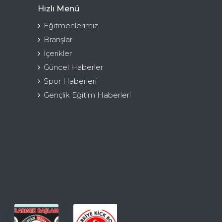
Hızlı Menü
Eğitmenlerimiz
Branşlar
İçerikler
Güncel Haberler
Spor Haberleri
Gençlik Eğitim Haberleri