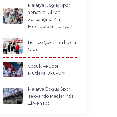
Malatya Doğuş Spor
Yönetimi Akran
Zorbalığına Karşı
Mücadele Başlatıyor!
Behice Çakır Türkiye 3.
Oldu
Çocuk Ve Spor...
Mutlaka Okuyun!
Malatya Doğuş Spor
Tekvando Maçlarında
Zirve Yaptı