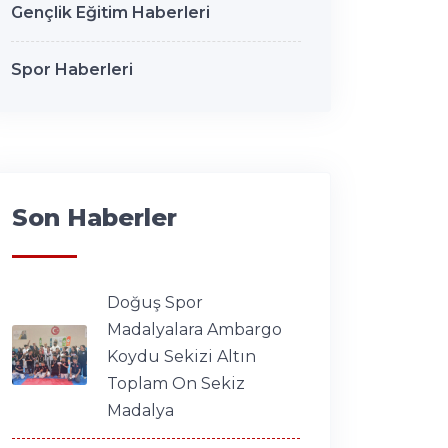
Gençlik Eğitim Haberleri
Spor Haberleri
Son Haberler
Doğuş Spor
Madalyalara Ambargo
Koydu Sekizi Altın
Toplam On Sekiz
Madalya