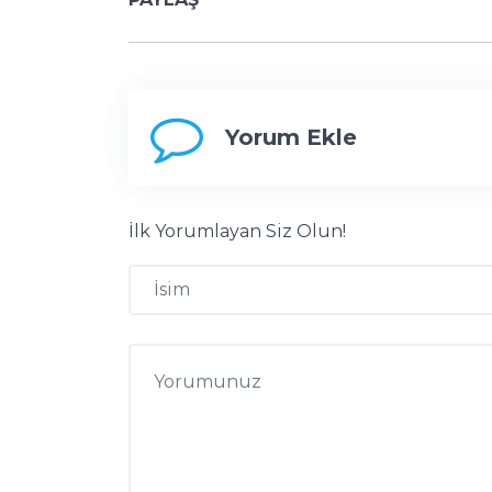
Yorum Ekle
İlk Yorumlayan Siz Olun!