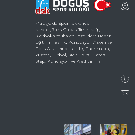
Malatya'da Spor Tekvando.
Karate-,Boks Çocuk Jimnastiği,
Kickboks muhaythı .özel ders Beden
Eğitimi Hazırlık, Kondüsyon Askeri ve
Polis Okullarına Hazırlık, Badminton,
Yüzme, Futbol, Kick Boks, Pilates,
Step, Kondisyon ve Aletli Jimna