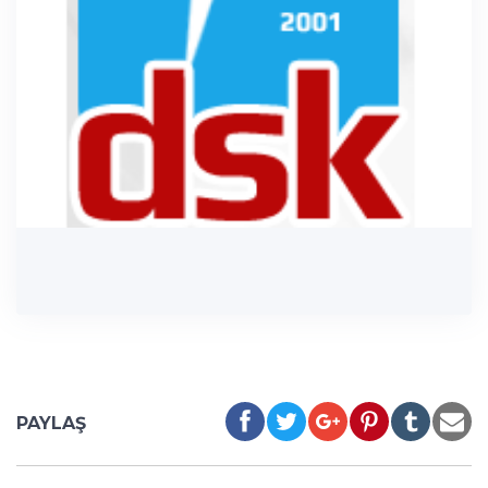
PAYLAŞ