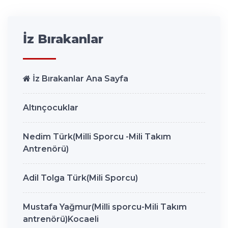
İz Bırakanlar
İz Bırakanlar Ana Sayfa
Altınçocuklar
Nedim Türk(Milli Sporcu -Mili Takım
Antrenörü)
Adil Tolga Türk(Mili Sporcu)
Mustafa Yağmur(Milli sporcu-Mili Takım
antrenörü)Kocaeli