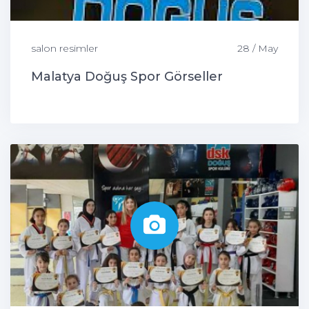
salon resimler
28 / May
Malatya Doğuş Spor Görseller