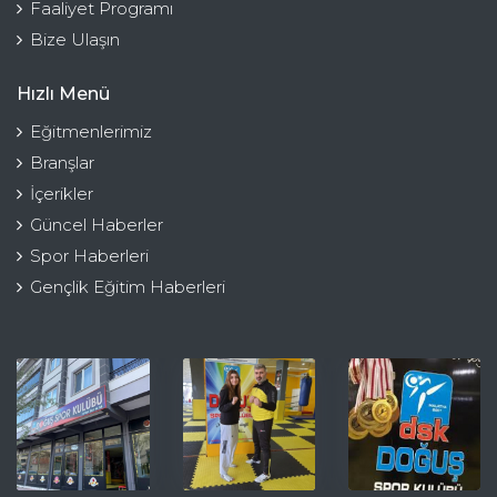
Faaliyet Programı
Bize Ulaşın
Hızlı Menü
Eğitmenlerimiz
Branşlar
İçerikler
Güncel Haberler
Spor Haberleri
Gençlik Eğitim Haberleri