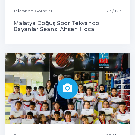
Tekvando Görseler.
27 / Nis
Malatya Doğuş Spor Tekvando
Bayanlar Seansı Ahsen Hoca