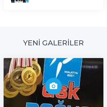
YENİ GALERİLER